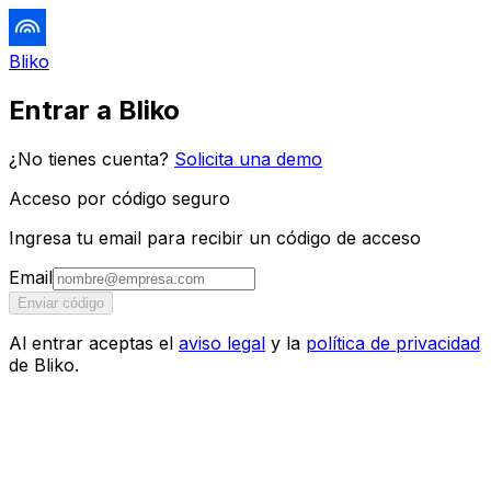
Bliko
Entrar a Bliko
¿No tienes cuenta?
Solicita una demo
Acceso por código seguro
Ingresa tu email para recibir un código de acceso
Email
Enviar código
Al entrar aceptas el
aviso legal
y la
política de privacidad
de Bliko.