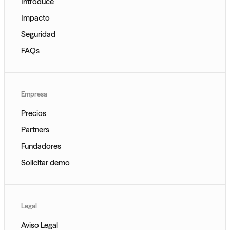
Introduce
Impacto
Seguridad
FAQs
Empresa
Precios
Partners
Fundadores
Solicitar demo
Legal
Aviso Legal